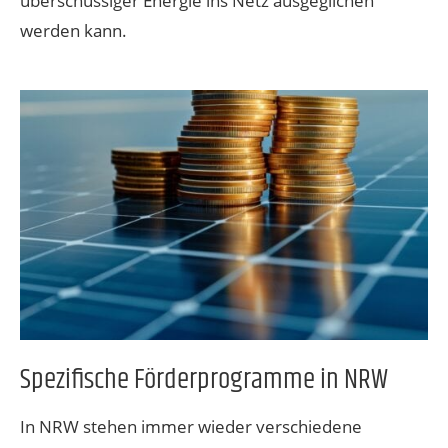
überschüssiger Energie ins Netz ausgeglichen
werden kann.
Spezifische Förderprogramme in NRW
In NRW stehen immer wieder verschiedene