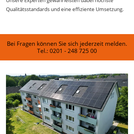
Unsere Experten gewährleisten dabei höchste
Qualitätsstandards und eine effiziente Umsetzung.
Bei Fragen können Sie sich jederzeit melden.
Tel.:
0201 - 248 725 00