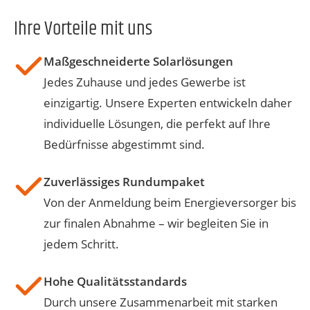
Ihre Vorteile mit uns
Maßgeschneiderte Solarlösungen
Jedes Zuhause und jedes Gewerbe ist
einzigartig. Unsere Experten entwickeln daher
individuelle Lösungen, die perfekt auf Ihre
Bedürfnisse abgestimmt sind.
Zuverlässiges Rundumpaket
Von der Anmeldung beim Energieversorger bis
zur finalen Abnahme – wir begleiten Sie in
jedem Schritt.
Hohe Qualitätsstandards
Durch unsere Zusammenarbeit mit starken