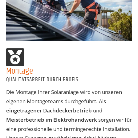
Montage
QUALITÄTSARBEIT DURCH PROFIS
Die Montage Ihrer Solaranlage wird von unseren
eigenen Montageteams durchgeführt. Als
eingetragener Dachdeckerbetrieb
und
Meisterbetrieb im Elektrohandwerk
sorgen wir für
eine professionelle und termingerechte Installation.