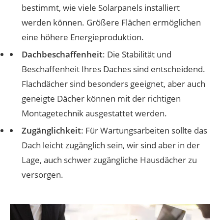
bestimmt, wie viele Solarpanels installiert
werden können. Größere Flächen ermöglichen
eine höhere Energieproduktion.
Dachbeschaffenheit
: Die Stabilität und
Beschaffenheit Ihres Daches sind entscheidend.
Flachdächer sind besonders geeignet, aber auch
geneigte Dächer können mit der richtigen
Montagetechnik ausgestattet werden​​.
Zugänglichkeit
: Für Wartungsarbeiten sollte das
Dach leicht zugänglich sein, wir sind aber in der
Lage, auch schwer zugängliche Hausdächer zu
versorgen.