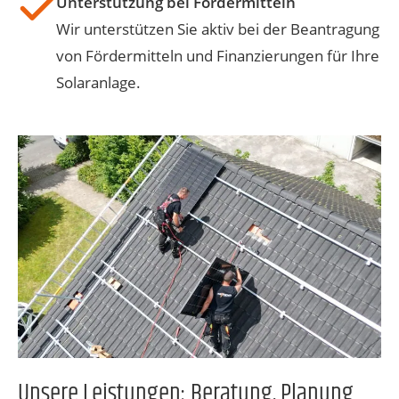
Unterstützung bei Fördermitteln
Wir unterstützen Sie aktiv bei der Beantragung
von Fördermitteln und Finanzierungen für Ihre
Solaranlage.
Unsere Leistungen: Beratung, Planung