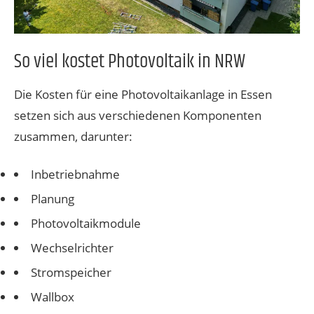
So viel kostet Photovoltaik in NRW
Die Kosten für eine Photovoltaikanlage in Essen
setzen sich aus verschiedenen Komponenten
zusammen, darunter:
Inbetriebnahme
Planung
Photovoltaikmodule
Wechselrichter
Stromspeicher
Wallbox