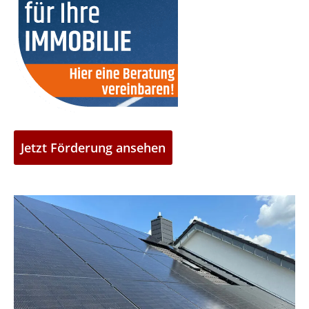
Jetzt Förderung ansehen