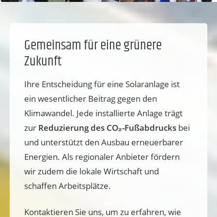
Gemeinsam für eine grünere
Zukunft
Ihre Entscheidung für eine Solaranlage ist
ein wesentlicher Beitrag gegen den
Klimawandel. Jede installierte Anlage trägt
zur
Reduzierung des CO₂-Fußabdrucks
bei
und unterstützt den Ausbau erneuerbarer
Energien. Als regionaler Anbieter fördern
wir zudem die lokale Wirtschaft und
schaffen Arbeitsplätze.
Kontaktieren Sie uns, um zu erfahren, wie