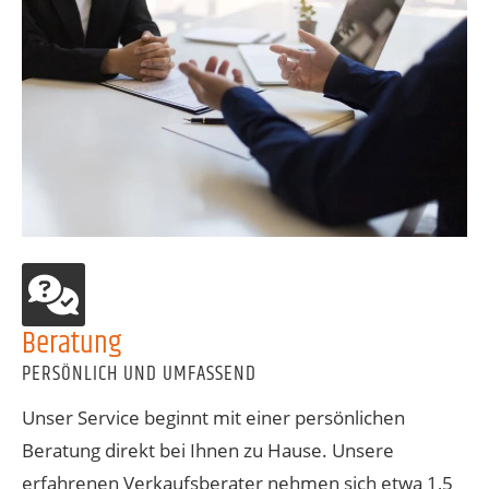
Beratung
PERSÖNLICH UND UMFASSEND
Unser Service beginnt mit einer persönlichen
Beratung direkt bei Ihnen zu Hause. Unsere
erfahrenen Verkaufsberater nehmen sich etwa 1,5