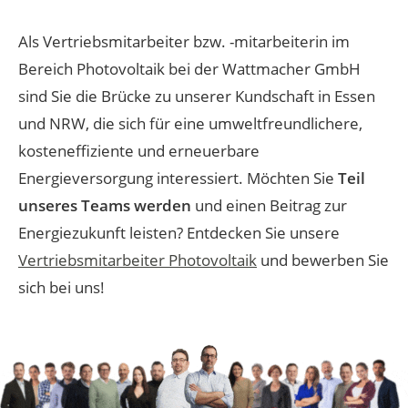
Als Vertriebsmitarbeiter bzw. -mitarbeiterin im
Bereich Photovoltaik bei der Wattmacher GmbH
sind Sie die Brücke zu unserer Kundschaft in Essen
und NRW, die sich für eine umweltfreundlichere,
kosteneffiziente und erneuerbare
Energieversorgung interessiert. Möchten Sie
Teil
unseres Teams werden
und einen Beitrag zur
Energiezukunft leisten? Entdecken Sie unsere
Vertriebsmitarbeiter Photovoltaik
und bewerben Sie
sich bei uns!