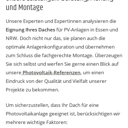
und Montage
Unsere Experten und Expertinnen analysieren die
Eignung Ihres Daches
für PV-Anlagen in Essen und
NRW. Doch nicht nur das, sie planen auch die
optimale Anlagenkonfiguration und übernehmen
zum Schluss die fachgerechte Montage. Überzeugen
Sie sich selbst und werfen Sie gerne einen Blick auf
unsere
Photovoltaik-Referenzen
, um einen
Eindruck von der Qualität und Vielfalt unserer
Projekte zu bekommen.
Um sicherzustellen, dass Ihr Dach für eine
Photovoltaikanlage geeignet ist, berücksichtigen wir
mehrere wichtige Faktoren: