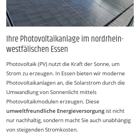
Ihre Photovoltaikanlage im nordrhein-
westfälischen Essen
Photovoltaik (PV) nutzt die Kraft der Sonne, um
Strom zu erzeugen. In Essen bieten wir moderne
Photovoltaikanlagen an, die Solarstrom durch die
Umwandlung von Sonnenlicht mittels
Photovoltaikmodulen erzeugen. Diese
umweltfreundliche Energieversorgung
ist nicht
nur nachhaltig, sondern macht Sie auch unabhängig
von steigenden Stromkosten.