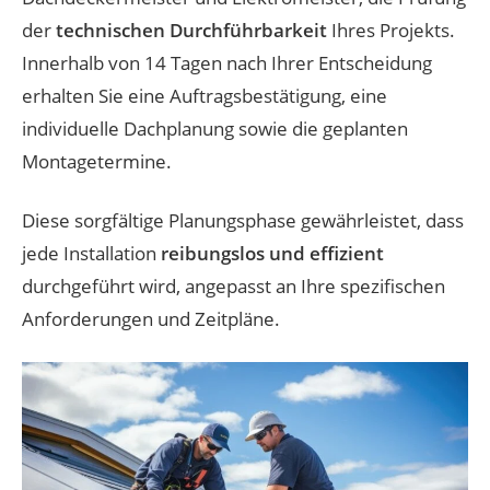
der
technischen Durchführbarkeit
Ihres Projekts.
Innerhalb von 14 Tagen nach Ihrer Entscheidung
erhalten Sie eine Auftragsbestätigung, eine
individuelle Dachplanung sowie die geplanten
Montagetermine.
Diese sorgfältige Planungsphase gewährleistet, dass
jede Installation
reibungslos und effizient
durchgeführt wird, angepasst an Ihre spezifischen
Anforderungen und Zeitpläne.