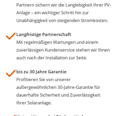
Partnern sichern wir die Langlebigkeit Ihrer PV-
Anlage – ein wichtiger Schritt hin zur
Unabhängigkeit von steigenden Stromkosten.
Langfristige Partnerschaft
Mit regelmäßigen Wartungen und einem
zuverlässigen Kundenservice stehen wir Ihnen
auch nach der Installation zur Seite.
bis zu 30 Jahre Garantie
Profitieren Sie von unserer
außergewöhnlichen 30-Jahre-Garantie für
dauerhafte Sicherheit und Zuverlässigkeit
Ihrer Solaranlage.