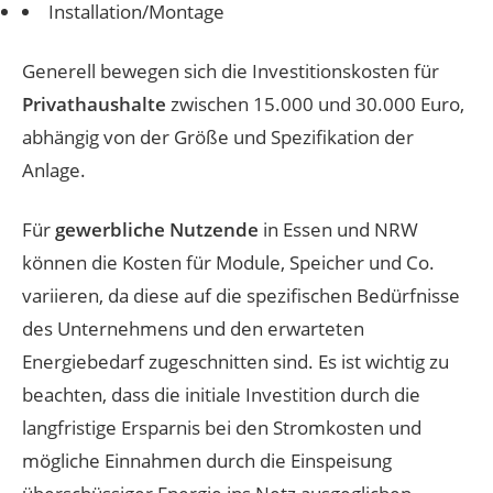
Installation/Montage
Generell bewegen sich die Investitionskosten für
Privathaushalte
zwischen 15.000 und 30.000 Euro,
abhängig von der Größe und Spezifikation der
Anlage.
Für
gewerbliche Nutzende
in Essen und NRW
können die Kosten für Module, Speicher und Co.
variieren, da diese auf die spezifischen Bedürfnisse
des Unternehmens und den erwarteten
Energiebedarf zugeschnitten sind. Es ist wichtig zu
beachten, dass die initiale Investition durch die
langfristige Ersparnis bei den Stromkosten und
mögliche Einnahmen durch die Einspeisung