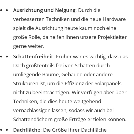
Ausrichtung und Neigung
: Durch die
verbesserten Techniken und die neue Hardware
spielt die Ausrichtung heute kaum noch eine
große Rolle, da helfen Ihnen unsere Projektleiter
gerne weiter.
Schattenfreiheit
: Früher war es wichtig, dass das
Dach größtenteils frei von Schatten durch
umliegende Bäume, Gebäude oder andere
Strukturen ist, um die Effizienz der Solarpanels
nicht zu beeinträchtigen. Wir verfügen aber über
Techniken, die dies heute weitgehend
vernachlässigen lassen, sodass wir auch bei
Schattendächern große Erträge erzielen können.
Dachfläche
: Die Größe Ihrer Dachfläche