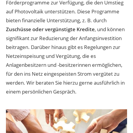
Förderprogramme zur Verfügung, die den Umstieg
auf Photovoltaik unterstützen. Diese Programme
bieten finanzielle Unterstützung, z. B. durch
Zuschüsse oder vergünstigte Kredite
, und können
signifikant zur Reduzierung der Anfangsinvestition
beitragen. Darüber hinaus gibt es Regelungen zur
Netzeinspeisung und Vergütung, die es
Anlagenbesitzern und -besitzerinnen ermöglichen,
für den ins Netz eingespeisten Strom vergütet zu
werden​​. Wir beraten Sie hierzu gerne ausführlich in
einem persönlichen Gespräch.