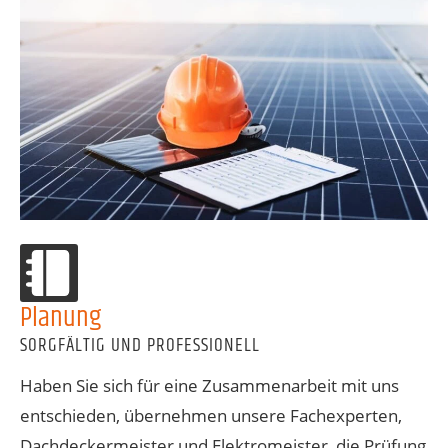
Planung
SORGFÄLTIG UND PROFESSIONELL
Haben Sie sich für eine Zusammenarbeit mit uns
entschieden, übernehmen unsere Fachexperten,
Dachdeckermeister und Elektromeister, die Prüfung