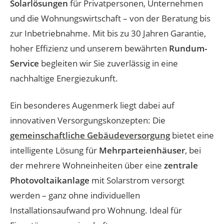
Solarlösungen
für Privatpersonen, Unternehmen
und die Wohnungswirtschaft – von der Beratung bis
zur Inbetriebnahme. Mit bis zu 30 Jahren Garantie,
hoher Effizienz und unserem bewährten
Rundum-
Service
begleiten wir Sie zuverlässig in eine
nachhaltige Energiezukunft.
Ein besonderes Augenmerk liegt dabei auf
innovativen Versorgungskonzepten: Die
gemeinschaftliche Gebäudeversorgung
bietet eine
intelligente Lösung für
Mehrparteienhäuser
, bei
der mehrere Wohneinheiten über eine
zentrale
Photovoltaikanlage
mit Solarstrom versorgt
werden – ganz ohne individuellen
Installationsaufwand pro Wohnung. Ideal für