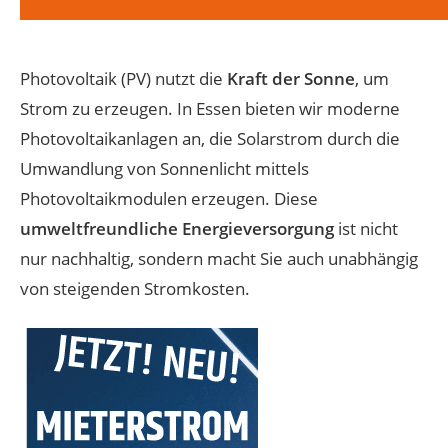
Photovoltaik (PV) nutzt die
Kraft der Sonne
, um
Strom zu erzeugen. In Essen bieten wir moderne
Photovoltaikanlagen an, die Solarstrom durch die
Umwandlung von Sonnenlicht mittels
Photovoltaikmodulen erzeugen. Diese
umweltfreundliche Energieversorgung
ist nicht
nur nachhaltig, sondern macht Sie auch unabhängig
von steigenden Stromkosten.