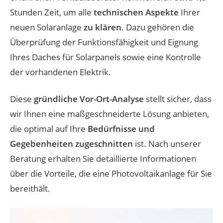
Stunden Zeit, um alle
technischen Aspekte
Ihrer
neuen Solaranlage
zu klären
. Dazu gehören die
Überprüfung der Funktionsfähigkeit und Eignung
Ihres Daches für Solarpanels sowie eine Kontrolle
der vorhandenen Elektrik.
Diese
gründliche Vor-Ort-Analyse
stellt sicher, dass
wir Ihnen eine maßgeschneiderte Lösung anbieten,
die optimal auf Ihre
Bedürfnisse und
Gegebenheiten zugeschnitten
ist. Nach unserer
Beratung erhalten Sie detaillierte Informationen
über die Vorteile, die eine Photovoltaikanlage für Sie
bereithält.