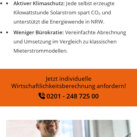
Aktiver Klimaschutz:
Jede selbst erzeugte
Kilowattstunde Solarstrom spart CO₂ und
unterstützt die Energiewende in NRW.
Weniger Bürokratie:
Vereinfachte Abrechnung
und Umsetzung im Vergleich zu klassischen
Mieterstrommodellen.
Jetzt individuelle
Wirtschaftlichkeitsberechnung anfordern!
0201 - 248 725 00