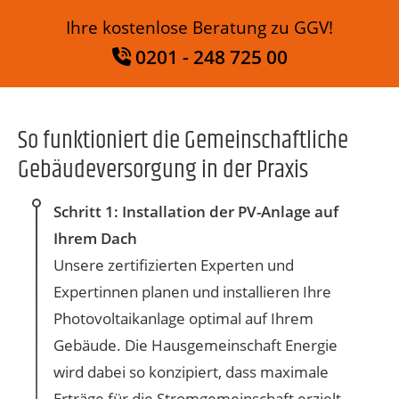
Ihre kostenlose Beratung zu GGV!
0201 - 248 725 00
So funktioniert die Gemeinschaftliche
Gebäudeversorgung in der Praxis
Schritt 1: Installation der PV-Anlage auf
Ihrem Dach
Unsere zertifizierten Experten und
Expertinnen planen und installieren Ihre
Photovoltaikanlage optimal auf Ihrem
Gebäude. Die Hausgemeinschaft Energie
wird dabei so konzipiert, dass maximale
Erträge für die Stromgemeinschaft erzielt