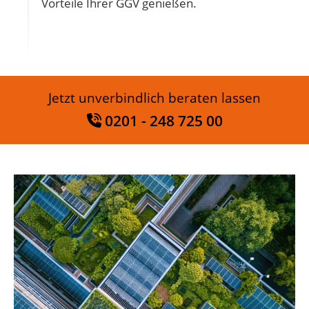
Vorteile Ihrer GGV genießen.
Jetzt unverbindlich beraten lassen
0201 - 248 725 00