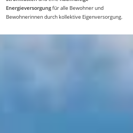
Energieversorgung
für alle Bewohner und
Bewohnerinnen durch kollektive Eigenversorgung.