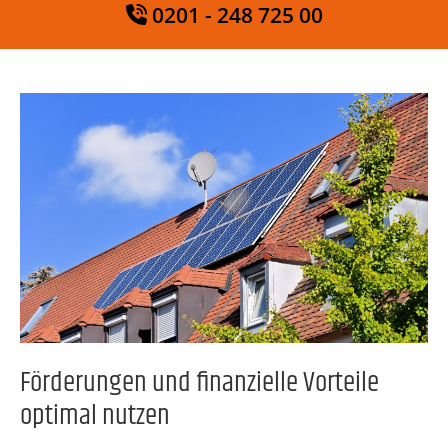
0201 - 248 725 00
Förderungen und finanzielle Vorteile
optimal nutzen