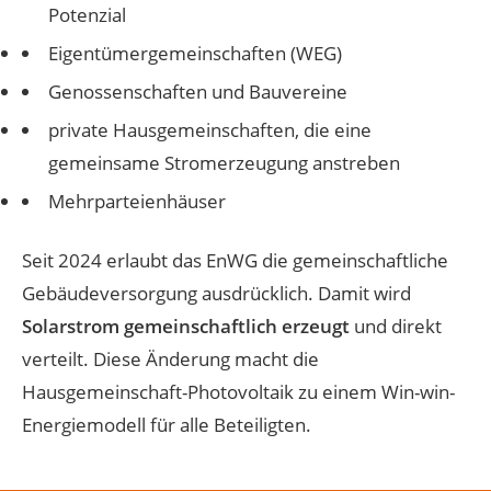
Potenzial
Eigentümergemeinschaften (WEG)
Genossenschaften und Bauvereine
private Hausgemeinschaften, die eine
gemeinsame Stromerzeugung anstreben
Mehrparteienhäuser
Seit 2024 erlaubt das EnWG die gemeinschaftliche
Gebäudeversorgung ausdrücklich. Damit wird
Solarstrom gemeinschaftlich erzeugt
und direkt
verteilt. Diese Änderung macht die
Hausgemeinschaft-Photovoltaik zu einem Win-win-
Energiemodell für alle Beteiligten.