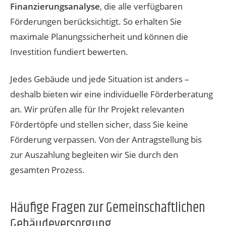
Finanzierungsanalyse
, die alle verfügbaren
Förderungen berücksichtigt. So erhalten Sie
maximale Planungssicherheit und können die
Investition fundiert bewerten.
Jedes Gebäude und jede Situation ist anders –
deshalb bieten wir eine individuelle Förderberatung
an. Wir prüfen alle für Ihr Projekt relevanten
Fördertöpfe und stellen sicher, dass Sie keine
Förderung verpassen. Von der Antragstellung bis
zur Auszahlung begleiten wir Sie durch den
gesamten Prozess.
Häufige Fragen zur Gemeinschaftlichen
Gebäudeversorgung