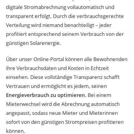
digitale Stromabrechnung vollautomatisch und
transparent erfolgt. Durch die verbrauchsgerechte
Verteilung wird niemand benachteiligt – jeder
profitiert entsprechend seinem Verbrauch von der
günstigen Solarenergie.
Über unser Online-Portal können alle Bewohnenden
ihre Verbrauchsdaten und Kosten in Echtzeit
einsehen. Diese vollständige Transparenz schafft
Vertrauen und ermöglicht es jedem, seinen
Energieverbrauch zu optimieren
. Bei einem
Mieterwechsel wird die Abrechnung automatisch
angepasst, sodass neue Mieter und Mieterinnen
sofort von den günstigen Strompreisen profitieren
können.