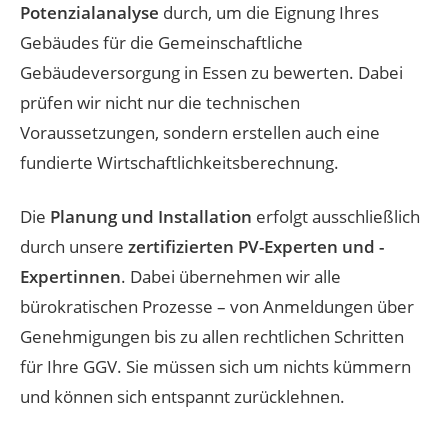
Potenzialanalyse
durch, um die Eignung Ihres
Gebäudes für die Gemeinschaftliche
Gebäudeversorgung in Essen zu bewerten. Dabei
prüfen wir nicht nur die technischen
Voraussetzungen, sondern erstellen auch eine
fundierte Wirtschaftlichkeitsberechnung.
Die
Planung und Installation
erfolgt ausschließlich
durch unsere
zertifizierten PV-Experten und -
Expertinnen
. Dabei übernehmen wir alle
bürokratischen Prozesse – von Anmeldungen über
Genehmigungen bis zu allen rechtlichen Schritten
für Ihre GGV. Sie müssen sich um nichts kümmern
und können sich entspannt zurücklehnen.