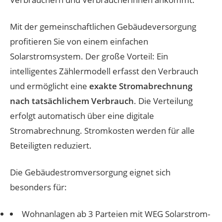
Mit der gemeinschaftlichen Gebäudeversorgung
profitieren Sie von einem einfachen
Solarstromsystem. Der große Vorteil: Ein
intelligentes Zählermodell erfasst den Verbrauch
und ermöglicht eine
exakte Stromabrechnung
nach tatsächlichem Verbrauch
. Die Verteilung
erfolgt automatisch über eine digitale
Stromabrechnung. Stromkosten werden für alle
Beteiligten reduziert.
Die Gebäudestromversorgung eignet sich
besonders für:
Wohnanlagen ab 3 Parteien
mit WEG Solarstrom-