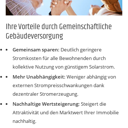
Ihre Vorteile durch Gemeinschaftliche
Gebäudeversorgung
Gemeinsam sparen:
Deutlich geringere
Stromkosten für alle Bewohnenden durch
kollektive Nutzung von günstigem Solarstrom.
Mehr Unabhängigkeit:
Weniger abhängig von
externen Strompreisschwankungen dank
dezentraler Stromerzeugung.
Nachhaltige Wertsteigerung:
Steigert die
Attraktivität und den Marktwert Ihrer Immobilie
nachhaltig.