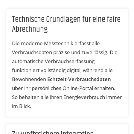
Technische Grundlagen für eine faire
Abrechnung
Die moderne Messtechnik erfasst alle
Verbrauchsdaten präzise und zuverlässig. Die
automatische Verbrauchserfassung
funktioniert vollständig digital, während alle
Bewohnenden
Echtzeit-Verbrauchsdaten
über ihr persönliches Online-Portal erhalten.
So behalten alle ihren Energieverbrauch immer
im Blick.