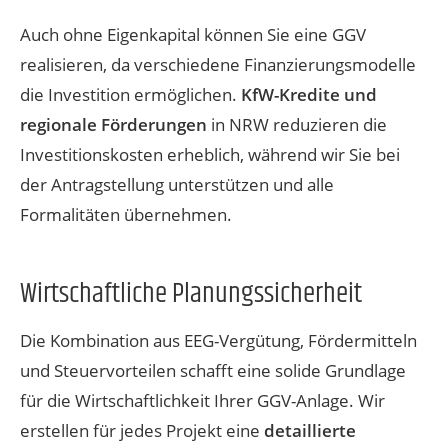
Auch ohne Eigenkapital können Sie eine GGV
realisieren, da verschiedene Finanzierungsmodelle
die Investition ermöglichen.
KfW-Kredite und
regionale Förderungen
in NRW reduzieren die
Investitionskosten erheblich, während wir Sie bei
der Antragstellung unterstützen und alle
Formalitäten übernehmen.
Wirtschaftliche Planungssicherheit
Die Kombination aus EEG-Vergütung, Fördermitteln
und Steuervorteilen schafft eine solide Grundlage
für die Wirtschaftlichkeit Ihrer GGV-Anlage. Wir
erstellen für jedes Projekt eine
detaillierte