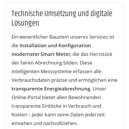
Technische Umsetzung und digitale
Lösungen
Ein wesentlicher Baustein unseres Services ist
die
Installation und Konfiguration
modernster
Smart Meter
, die das Herzstück
der fairen Abrechnung bilden. Diese
intelligenten Messsysteme erfassen alle
Verbrauchsdaten präzise und ermöglichen eine
transparente Energieabrechnung
. Unser
Online-Portal bietet allen Bewohnenden
transparente Einblicke in Verbrauch und
Kosten – jeder kann seine Daten jederzeit
einsehen und nachvollziehen.