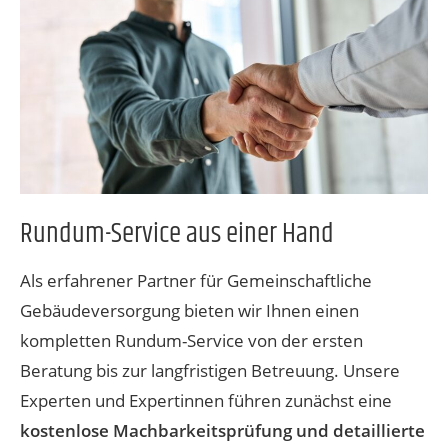
Rundum-Service aus einer Hand
Als erfahrener Partner für Gemeinschaftliche
Gebäudeversorgung bieten wir Ihnen einen
kompletten Rundum-Service von der ersten
Beratung bis zur langfristigen Betreuung. Unsere
Experten und Expertinnen führen zunächst eine
kostenlose Machbarkeitsprüfung und detaillierte