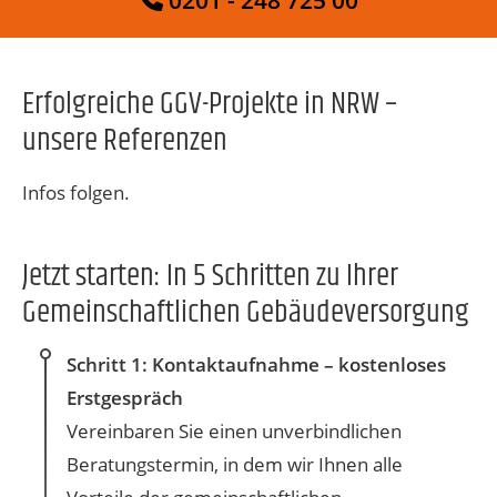
Erfolgreiche GGV-Projekte in NRW –
unsere Referenzen
Infos folgen.
Jetzt starten: In 5 Schritten zu Ihrer
Gemeinschaftlichen Gebäudeversorgung
Schritt 1: Kontaktaufnahme – kostenloses
Erstgespräch
Vereinbaren Sie einen unverbindlichen
Beratungstermin, in dem wir Ihnen alle