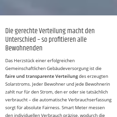
Die gerechte Verteilung macht den
Unterschied – so profitieren alle
Bewohnenden
Das Herzstück einer erfolgreichen
Gemeinschaftlichen Gebäudeversorgung ist die
faire und transparente Verteilung
des erzeugten
Solarstroms. Jeder Bewohner und jede Bewohnerin
zahlt nur für den Strom, den er oder sie tatsächlich
verbraucht – die automatische Verbrauchserfassung
sorgt für absolute Fairness. Smart Meter messen
den individuellen Verbrauch präzise, wodurch die