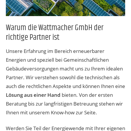
Warum die Wattmacher GmbH der
richtige Partner ist
Unsere Erfahrung im Bereich erneuerbarer
Energien und speziell bei Gemeinschaftlichen
Gebäudeversorgungen macht uns zu Ihrem idealen
Partner. Wir verstehen sowohl die technischen als
auch die rechtlichen Aspekte und können Ihnen eine
Lösung aus einer Hand
bieten. Von der ersten
Beratung bis zur langfristigen Betreuung stehen wir
Ihnen mit unserem Know-how zur Seite.
Werden Sie Teil der Energiewende mit Ihrer eigenen