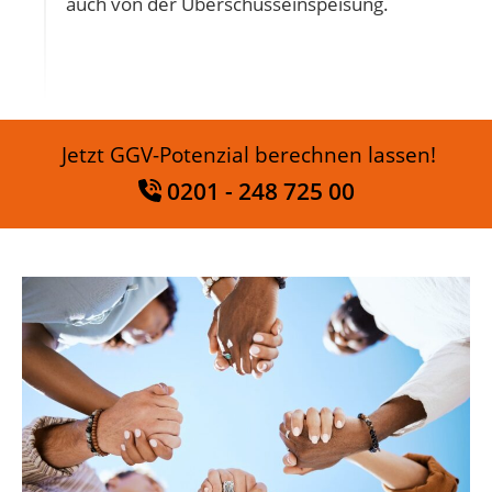
auch von der Überschusseinspeisung.
Jetzt GGV-Potenzial berechnen lassen!
0201 - 248 725 00