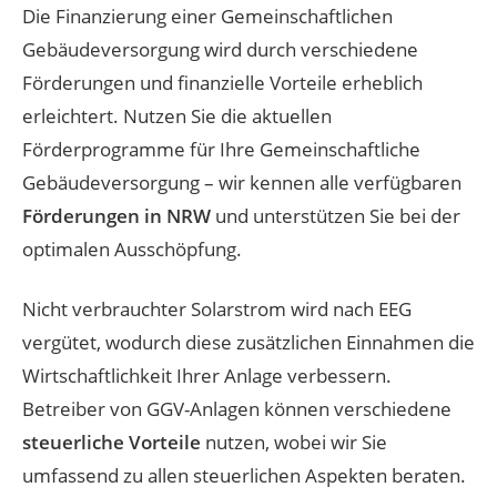
Die Finanzierung einer Gemeinschaftlichen
Gebäudeversorgung wird durch verschiedene
Förderungen und finanzielle Vorteile erheblich
erleichtert. Nutzen Sie die aktuellen
Förderprogramme für Ihre Gemeinschaftliche
Gebäudeversorgung – wir kennen alle verfügbaren
Förderungen in NRW
und unterstützen Sie bei der
optimalen Ausschöpfung.
Nicht verbrauchter Solarstrom wird nach EEG
vergütet, wodurch diese zusätzlichen Einnahmen die
Wirtschaftlichkeit Ihrer Anlage verbessern.
Betreiber von GGV-Anlagen können verschiedene
steuerliche Vorteile
nutzen, wobei wir Sie
umfassend zu allen steuerlichen Aspekten beraten.