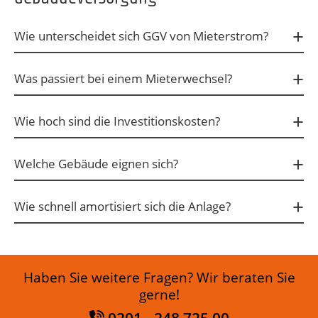
Wie unterscheidet sich GGV von Mieterstrom?
Was passiert bei einem Mieterwechsel?
Wie hoch sind die Investitionskosten?
Welche Gebäude eignen sich?
Wie schnell amortisiert sich die Anlage?
Haben Sie weitere Fragen? Wir beraten Sie
gerne!
0201 - 248 725 00