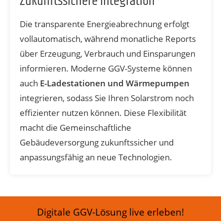
Zukunftssichere Integration
Die transparente Energieabrechnung erfolgt
vollautomatisch, während monatliche Reports
über Erzeugung, Verbrauch und Einsparungen
informieren. Moderne GGV-Systeme können
auch
E-Ladestationen und Wärmepumpen
integrieren, sodass Sie Ihren Solarstrom noch
effizienter nutzen können. Diese Flexibilität
macht die Gemeinschaftliche
Gebäudeversorgung zukunftssicher und
anpassungsfähig an neue Technologien.
Digitale GGV-Lösung live erleben!