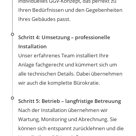
individuelles GGV-Konzept, das perfekt zu
Ihren Bedürfnissen und den Gegebenheiten
Ihres Gebäudes passt.
Schritt 4: Umsetzung – professionelle
Installation
Unser erfahrenes Team installiert Ihre
Anlage fachgerecht und kümmert sich um
alle technischen Details. Dabei übernehmen
wir auch die komplette Bürokratie.
Schritt 5: Betrieb – langfristige Betreuung
Nach der Installation übernehmen wir
Wartung, Monitoring und Abrechnung. Sie
können sich entspannt zurücklehnen und die