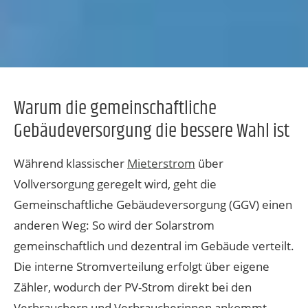
Warum die gemeinschaftliche
Gebäudeversorgung die bessere Wahl ist
Während klassischer
Mieterstrom
über
Vollversorgung geregelt wird, geht die
Gemeinschaftliche Gebäudeversorgung (GGV) einen
anderen Weg: So wird der Solarstrom
gemeinschaftlich und dezentral im Gebäude verteilt.
Die interne Stromverteilung erfolgt über eigene
Zähler, wodurch der PV-Strom direkt bei den
Verbrauchern und Verbraucherinnen ankommt.