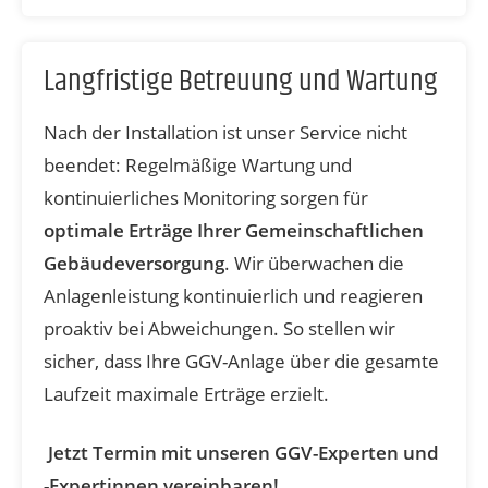
Langfristige Betreuung und Wartung
Nach der Installation ist unser Service nicht
beendet: Regelmäßige Wartung und
kontinuierliches Monitoring sorgen für
optimale Erträge Ihrer Gemeinschaftlichen
Gebäudeversorgung
. Wir überwachen die
Anlagenleistung kontinuierlich und reagieren
proaktiv bei Abweichungen. So stellen wir
sicher, dass Ihre GGV-Anlage über die gesamte
Laufzeit maximale Erträge erzielt.
Jetzt Termin mit unseren GGV-Experten und
-Expertinnen vereinbaren!