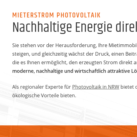
MIETERSTROM PHOTOVOLTAIK
Nachhaltige Energie dire
Sie stehen vor der Herausforderung, Ihre Mietimmobili
steigen, und gleichzeitig wächst der Druck, einen Bei
die es Ihnen ermöglicht, den erzeugten Strom direkt 
moderne, nachhaltige und wirtschaftlich attraktive 
Als regionaler Experte für
Photovoltaik in NRW
bietet
ökologische Vorteile bieten.