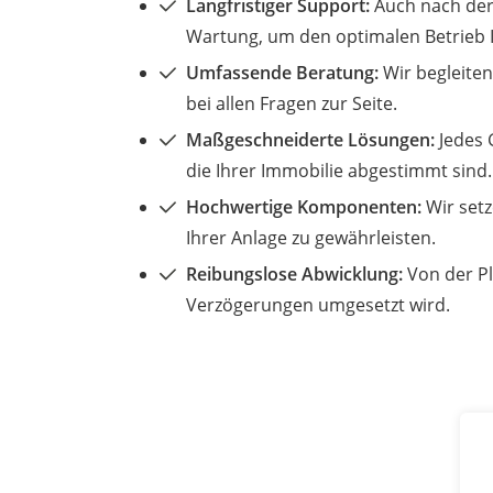
Langfristiger Support:
Auch nach der 
Wartung, um den optimalen Betrieb Ih
Umfassende Beratung:
Wir begleiten
bei allen Fragen zur Seite.
Maßgeschneiderte Lösungen:
Jedes G
die Ihrer Immobilie abgestimmt sind.
Hochwertige Komponenten:
Wir setz
Ihrer Anlage zu gewährleisten.
Reibungslose Abwicklung:
Von der Pl
Verzögerungen umgesetzt wird.