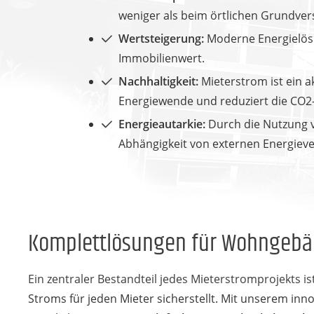
weniger als beim örtlichen Grundver
Wertsteigerung:
Moderne Energielös
Immobilienwert.
Nachhaltigkeit:
Mieterstrom ist ein ak
Energiewende und reduziert die CO2
Energieautarkie:
Durch die Nutzung v
Abhängigkeit von externen Energieve
Komplettlösungen für Wohngeb
Ein zentraler Bestandteil jedes Mieterstromprojekts 
Stroms für jeden Mieter sicherstellt. Mit unserem i