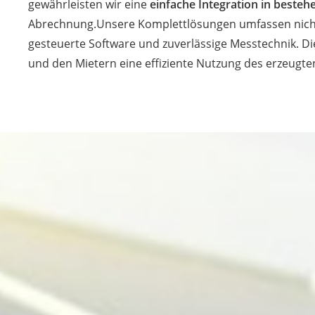
gewährleisten wir eine
einfache Integration in best
Abrechnung.Unsere Komplettlösungen umfassen nicht 
gesteuerte Software und zuverlässige Messtechnik. Di
und den Mietern eine effiziente Nutzung des erzeugte