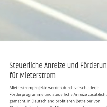
Steuerliche Anreize und Förderu
für Mieterstrom
Mieterstromprojekte werden durch verschiedene
Förderprogramme und steuerliche Anreize zusätzlich a
gemacht. In Deutschland profitieren Betreiber von